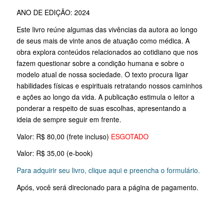
ANO DE EDIÇÃO: 2024
Este livro reúne algumas das vivências da autora ao longo
de seus mais de vinte anos de atuação como médica. A
obra explora conteúdos relacionados ao cotidiano que nos
fazem questionar sobre a condição humana e sobre o
modelo atual de nossa sociedade. O texto procura ligar
habilidades físicas e espirituais retratando nossos caminhos
e ações ao longo da vida. A publicação estimula o leitor a
ponderar a respeito de suas escolhas, apresentando a
ideia de sempre seguir em frente.
Valor: R$ 80,00 (frete incluso)
ESGOTADO
Valor: R$ 35,00 (e-book)
Para adquirir seu livro, clique aqui e preencha o formulário.
Após, você será direcionado para a página de pagamento.